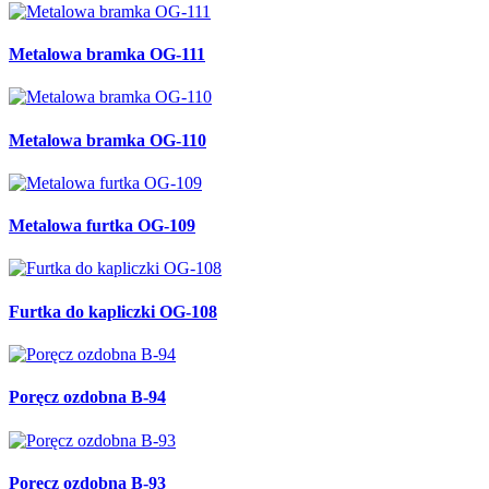
Metalowa bramka OG-111
Metalowa bramka OG-110
Metalowa furtka OG-109
Furtka do kapliczki OG-108
Poręcz ozdobna B-94
Poręcz ozdobna B-93