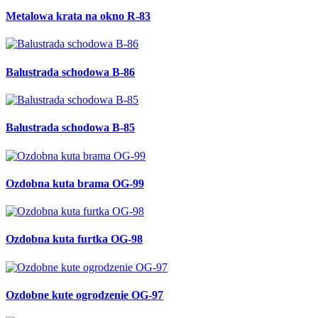
Metalowa krata na okno R-83
Balustrada schodowa B-86
Balustrada schodowa B-85
Ozdobna kuta brama OG-99
Ozdobna kuta furtka OG-98
Ozdobne kute ogrodzenie OG-97