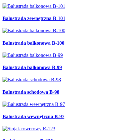
Balustrada zewnętrzna B-101
Balustrada balkonowa B-100
Balustrada balkonowa B-99
Balustrada schodowa B-98
Balustrada wewnętrzna B-97