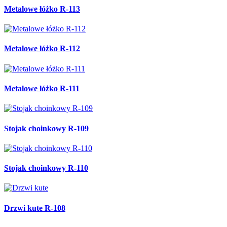
Metalowe łóżko R-113
Metalowe łóżko R-112
Metalowe łóżko R-111
Stojak choinkowy R-109
Stojak choinkowy R-110
Drzwi kute R-108