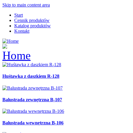
Skip to main content area
Start
Cennik produktów
Katalog produktów
Kontakt
Huśtawka z daszkiem R-128
Balustrada zewnętrzna B-107
Balustrada wewnętrzna B-106