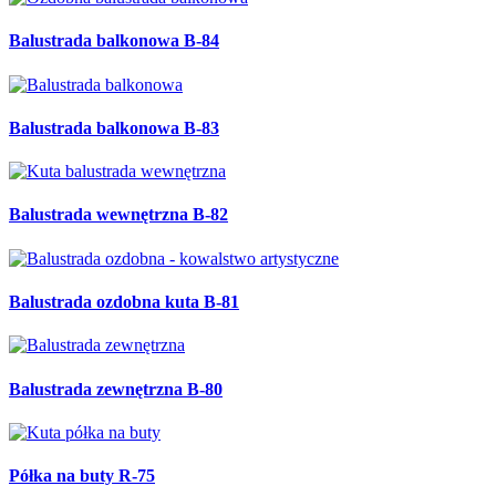
Balustrada balkonowa B-84
Balustrada balkonowa B-83
Balustrada wewnętrzna B-82
Balustrada ozdobna kuta B-81
Balustrada zewnętrzna B-80
Półka na buty R-75