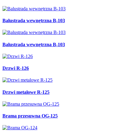
Balustrada wewnętrzna B-103
Balustrada wewnętrzna B-103
Drzwi R-126
Drzwi metalowe R-125
Brama przesuwna OG-125