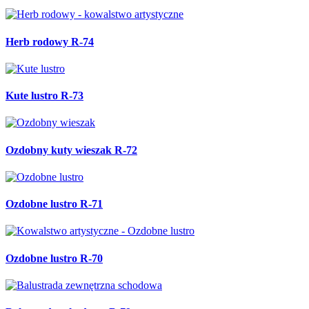
Herb rodowy R-74
Kute lustro R-73
Ozdobny kuty wieszak R-72
Ozdobne lustro R-71
Ozdobne lustro R-70