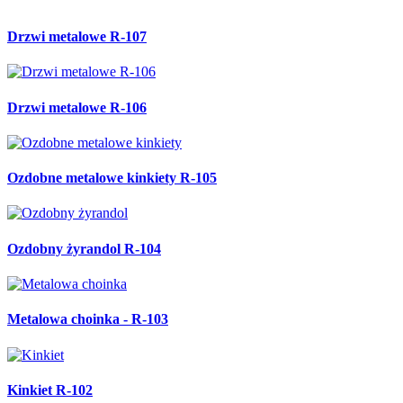
Drzwi metalowe R-107
Drzwi metalowe R-106
Ozdobne metalowe kinkiety R-105
Ozdobny żyrandol R-104
Metalowa choinka - R-103
Kinkiet R-102