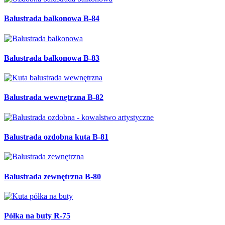
Balustrada balkonowa B-84
Balustrada balkonowa B-83
Balustrada wewnętrzna B-82
Balustrada ozdobna kuta B-81
Balustrada zewnętrzna B-80
Półka na buty R-75