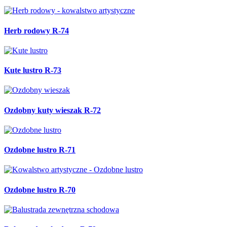
Herb rodowy R-74
Kute lustro R-73
Ozdobny kuty wieszak R-72
Ozdobne lustro R-71
Ozdobne lustro R-70