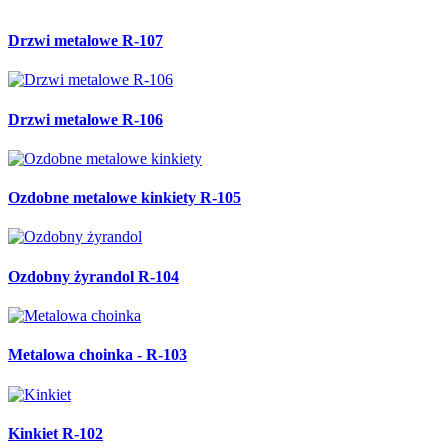
Drzwi metalowe R-107
Drzwi metalowe R-106
Ozdobne metalowe kinkiety R-105
Ozdobny żyrandol R-104
Metalowa choinka - R-103
Kinkiet R-102