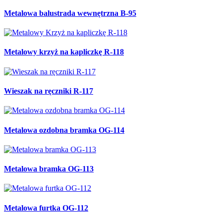
Metalowa balustrada wewnętrzna B-95
Metalowy krzyż na kapliczkę R-118
Wieszak na ręczniki R-117
Metalowa ozdobna bramka OG-114
Metalowa bramka OG-113
Metalowa furtka OG-112