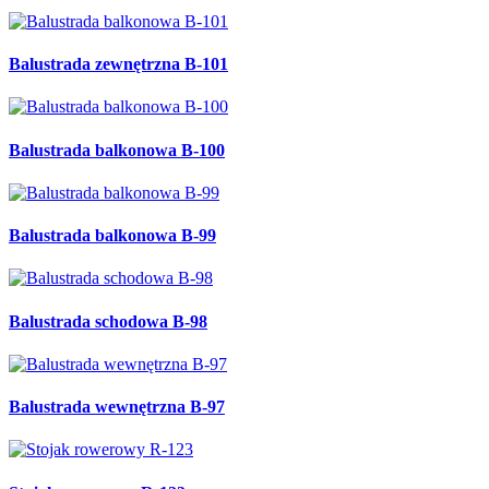
Balustrada zewnętrzna B-101
Balustrada balkonowa B-100
Balustrada balkonowa B-99
Balustrada schodowa B-98
Balustrada wewnętrzna B-97