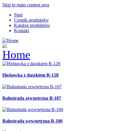
Skip to main content area
Start
Cennik produktów
Katalog produktów
Kontakt
Huśtawka z daszkiem R-128
Balustrada zewnętrzna B-107
Balustrada wewnętrzna B-106