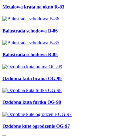
Metalowa krata na okno R-83
Balustrada schodowa B-86
Balustrada schodowa B-85
Ozdobna kuta brama OG-99
Ozdobna kuta furtka OG-98
Ozdobne kute ogrodzenie OG-97