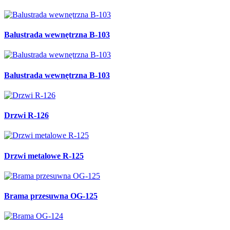
Balustrada wewnętrzna B-103
Balustrada wewnętrzna B-103
Drzwi R-126
Drzwi metalowe R-125
Brama przesuwna OG-125