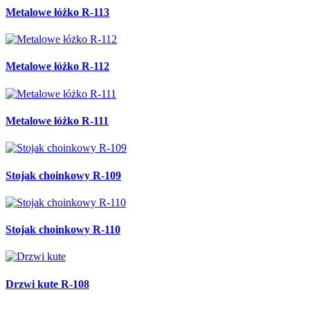
Metalowe łóżko R-113
Metalowe łóżko R-112
Metalowe łóżko R-111
Stojak choinkowy R-109
Stojak choinkowy R-110
Drzwi kute R-108