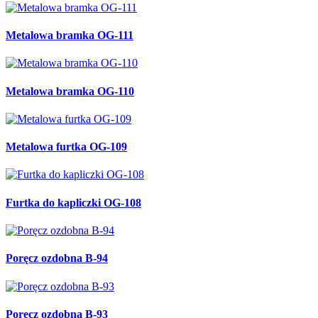
Metalowa bramka OG-111
Metalowa bramka OG-110
Metalowa furtka OG-109
Furtka do kapliczki OG-108
Poręcz ozdobna B-94
Poręcz ozdobna B-93