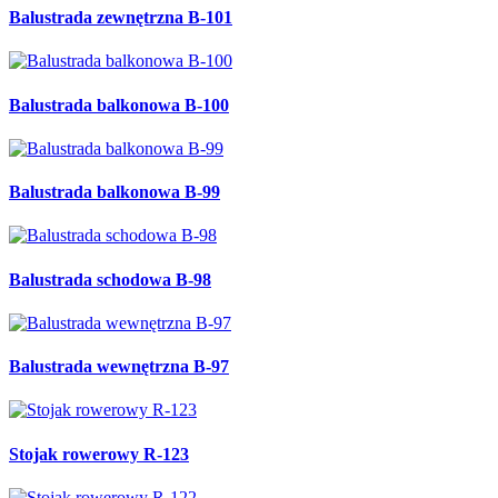
Balustrada zewnętrzna B-101
Balustrada balkonowa B-100
Balustrada balkonowa B-99
Balustrada schodowa B-98
Balustrada wewnętrzna B-97
Stojak rowerowy R-123