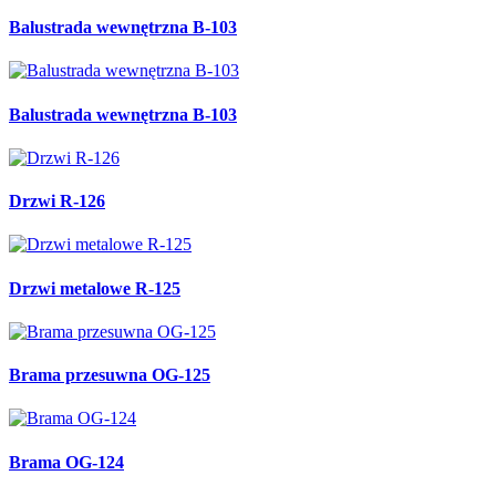
Balustrada wewnętrzna B-103
Balustrada wewnętrzna B-103
Drzwi R-126
Drzwi metalowe R-125
Brama przesuwna OG-125
Brama OG-124