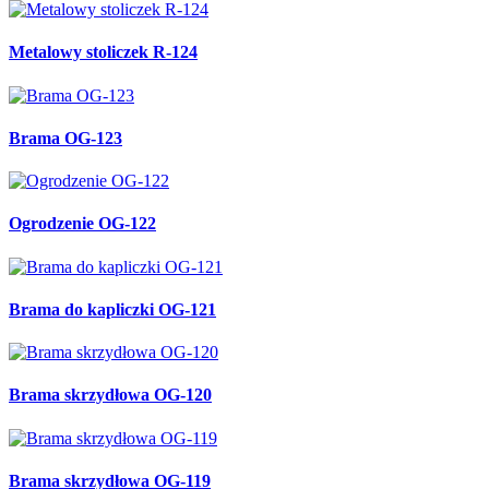
Metalowy stoliczek R-124
Brama OG-123
Ogrodzenie OG-122
Brama do kapliczki OG-121
Brama skrzydłowa OG-120
Brama skrzydłowa OG-119