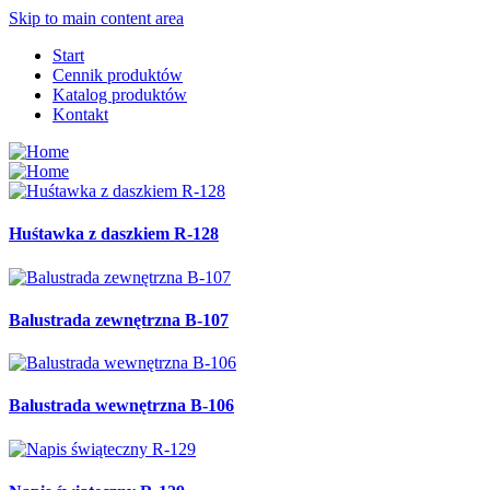
Skip to main content area
Start
Cennik produktów
Katalog produktów
Kontakt
Huśtawka z daszkiem R-128
Balustrada zewnętrzna B-107
Balustrada wewnętrzna B-106