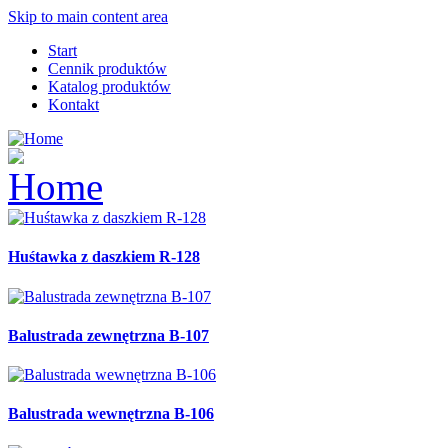
Skip to main content area
Start
Cennik produktów
Katalog produktów
Kontakt
Huśtawka z daszkiem R-128
Balustrada zewnętrzna B-107
Balustrada wewnętrzna B-106