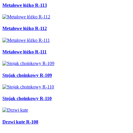
Metalowe łóżko R-113
Metalowe łóżko R-112
Metalowe łóżko R-111
Stojak choinkowy R-109
Stojak choinkowy R-110
Drzwi kute R-108