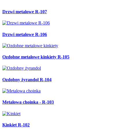
Drzwi metalowe R-107
Drzwi metalowe R-106
Ozdobne metalowe kinkiety R-105
Ozdobny żyrandol R-104
Metalowa choinka - R-103
Kinkiet R-102