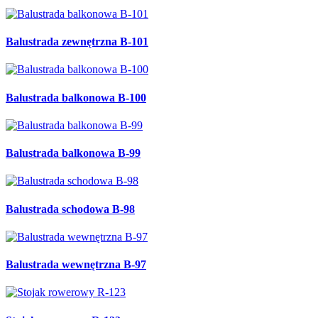
Balustrada zewnętrzna B-101
Balustrada balkonowa B-100
Balustrada balkonowa B-99
Balustrada schodowa B-98
Balustrada wewnętrzna B-97