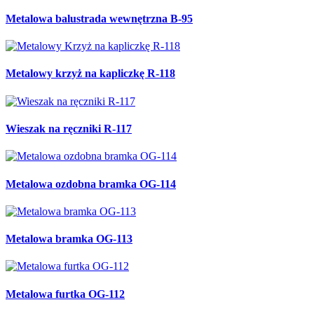
Metalowa balustrada wewnętrzna B-95
Metalowy krzyż na kapliczkę R-118
Wieszak na ręczniki R-117
Metalowa ozdobna bramka OG-114
Metalowa bramka OG-113
Metalowa furtka OG-112