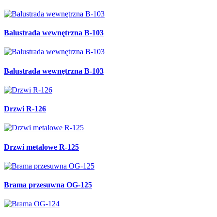
Balustrada wewnętrzna B-103
Balustrada wewnętrzna B-103
Drzwi R-126
Drzwi metalowe R-125
Brama przesuwna OG-125