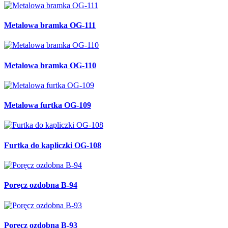
Metalowa bramka OG-111
Metalowa bramka OG-110
Metalowa furtka OG-109
Furtka do kapliczki OG-108
Poręcz ozdobna B-94
Poręcz ozdobna B-93