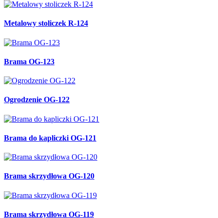
Metalowy stoliczek R-124
Brama OG-123
Ogrodzenie OG-122
Brama do kapliczki OG-121
Brama skrzydłowa OG-120
Brama skrzydłowa OG-119