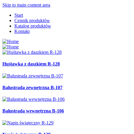
Skip to main content area
Start
Cennik produktów
Katalog produktów
Kontakt
Huśtawka z daszkiem R-128
Balustrada zewnętrzna B-107
Balustrada wewnętrzna B-106