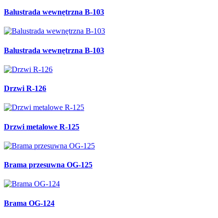
Balustrada wewnętrzna B-103
Balustrada wewnętrzna B-103
Drzwi R-126
Drzwi metalowe R-125
Brama przesuwna OG-125
Brama OG-124