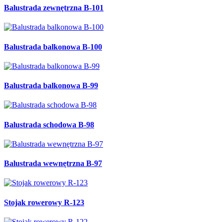
Balustrada zewnętrzna B-101
Balustrada balkonowa B-100
Balustrada balkonowa B-99
Balustrada schodowa B-98
Balustrada wewnętrzna B-97
Stojak rowerowy R-123