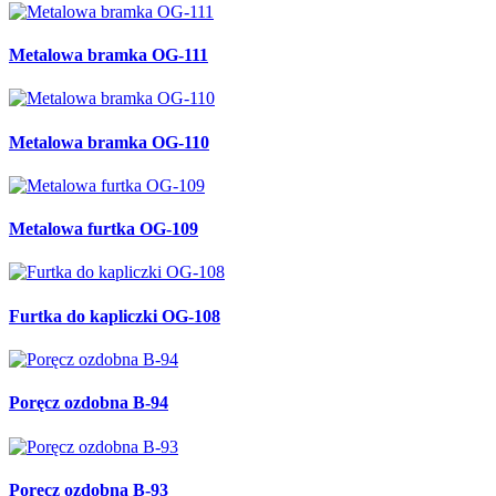
Metalowa bramka OG-111
Metalowa bramka OG-110
Metalowa furtka OG-109
Furtka do kapliczki OG-108
Poręcz ozdobna B-94
Poręcz ozdobna B-93