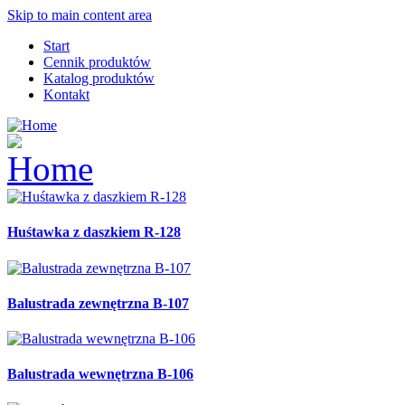
Skip to main content area
Start
Cennik produktów
Katalog produktów
Kontakt
Huśtawka z daszkiem R-128
Balustrada zewnętrzna B-107
Balustrada wewnętrzna B-106