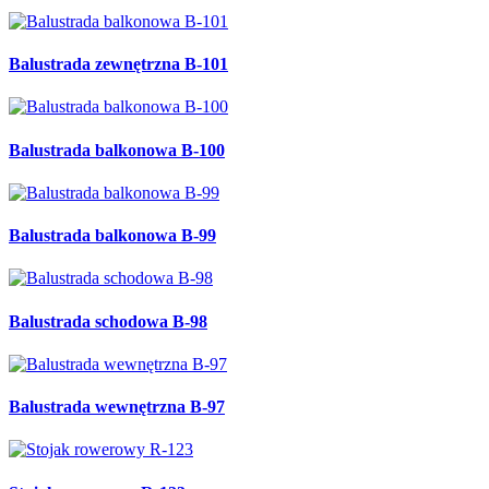
Balustrada zewnętrzna B-101
Balustrada balkonowa B-100
Balustrada balkonowa B-99
Balustrada schodowa B-98
Balustrada wewnętrzna B-97