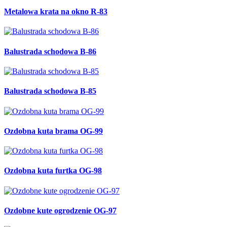
Metalowa krata na okno R-83
Balustrada schodowa B-86
Balustrada schodowa B-85
Ozdobna kuta brama OG-99
Ozdobna kuta furtka OG-98
Ozdobne kute ogrodzenie OG-97