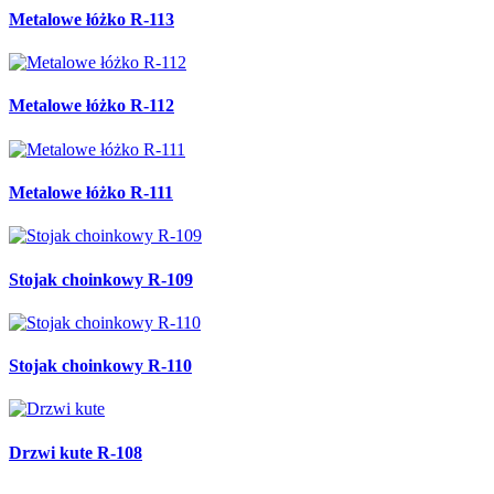
Metalowe łóżko R-113
Metalowe łóżko R-112
Metalowe łóżko R-111
Stojak choinkowy R-109
Stojak choinkowy R-110
Drzwi kute R-108