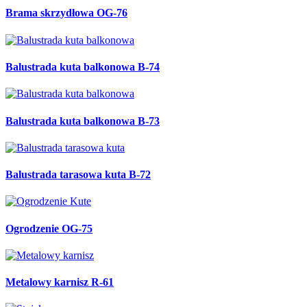
Brama skrzydłowa OG-76
Balustrada kuta balkonowa B-74
Balustrada kuta balkonowa B-73
Balustrada tarasowa kuta B-72
Ogrodzenie OG-75
Metalowy karnisz R-61