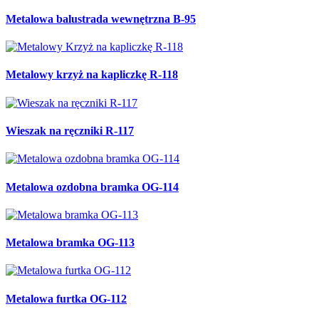
Metalowa balustrada wewnętrzna B-95
Metalowy krzyż na kapliczkę R-118
Wieszak na ręczniki R-117
Metalowa ozdobna bramka OG-114
Metalowa bramka OG-113
Metalowa furtka OG-112