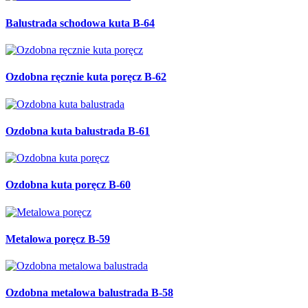
Balustrada schodowa kuta B-64
Ozdobna ręcznie kuta poręcz B-62
Ozdobna kuta balustrada B-61
Ozdobna kuta poręcz B-60
Metalowa poręcz B-59
Ozdobna metalowa balustrada B-58