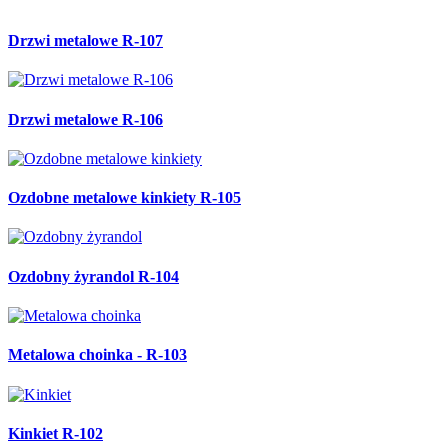
Drzwi metalowe R-107
Drzwi metalowe R-106
Ozdobne metalowe kinkiety R-105
Ozdobny żyrandol R-104
Metalowa choinka - R-103
Kinkiet R-102