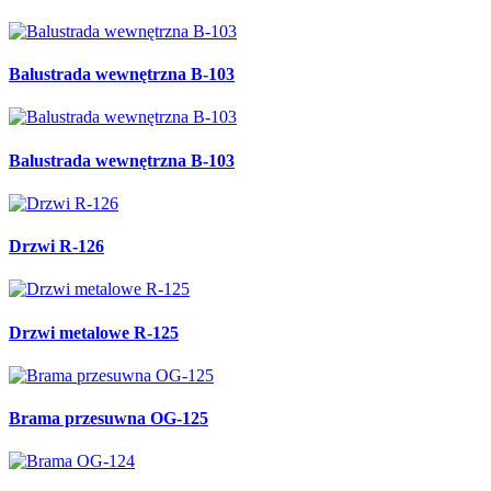
Balustrada wewnętrzna B-103
Balustrada wewnętrzna B-103
Drzwi R-126
Drzwi metalowe R-125
Brama przesuwna OG-125