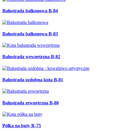
Balustrada balkonowa B-84
Balustrada balkonowa B-83
Balustrada wewnętrzna B-82
Balustrada ozdobna kuta B-81
Balustrada zewnętrzna B-80
Półka na buty R-75