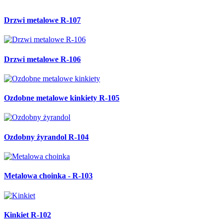
Drzwi metalowe R-107
Drzwi metalowe R-106
Ozdobne metalowe kinkiety R-105
Ozdobny żyrandol R-104
Metalowa choinka - R-103
Kinkiet R-102