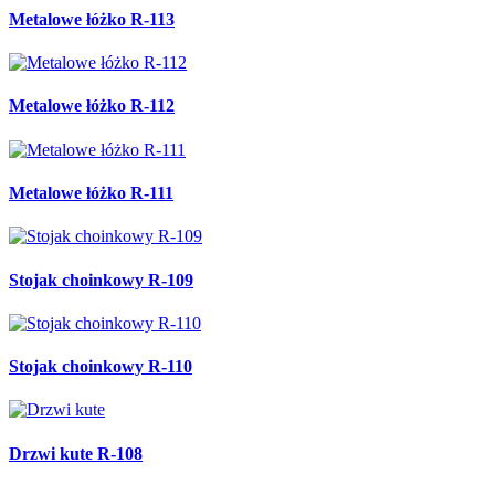
Metalowe łóżko R-113
Metalowe łóżko R-112
Metalowe łóżko R-111
Stojak choinkowy R-109
Stojak choinkowy R-110
Drzwi kute R-108