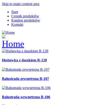
Skip to main content area
Start
Cennik produktów
Katalog produktów
Kontakt
Huśtawka z daszkiem R-128
Balustrada zewnętrzna B-107
Balustrada wewnętrzna B-106