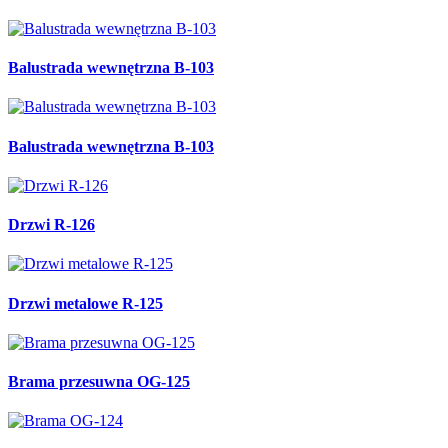
Balustrada wewnętrzna B-103
Balustrada wewnętrzna B-103
Drzwi R-126
Drzwi metalowe R-125
Brama przesuwna OG-125