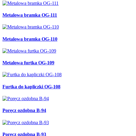
Metalowa bramka OG-111
Metalowa bramka OG-110
Metalowa furtka OG-109
Furtka do kapliczki OG-108
Poręcz ozdobna B-94
Poręcz ozdobna B-93