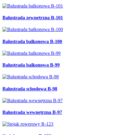
Balustrada zewnętrzna B-101
Balustrada balkonowa B-100
Balustrada balkonowa B-99
Balustrada schodowa B-98
Balustrada wewnętrzna B-97