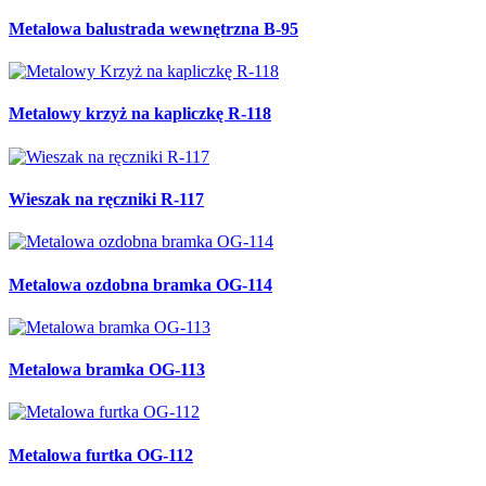
Metalowa balustrada wewnętrzna B-95
Metalowy krzyż na kapliczkę R-118
Wieszak na ręczniki R-117
Metalowa ozdobna bramka OG-114
Metalowa bramka OG-113
Metalowa furtka OG-112