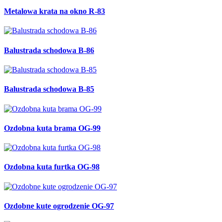
Metalowa krata na okno R-83
Balustrada schodowa B-86
Balustrada schodowa B-85
Ozdobna kuta brama OG-99
Ozdobna kuta furtka OG-98
Ozdobne kute ogrodzenie OG-97