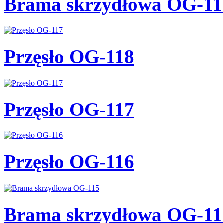
Brama skrzydłowa OG-11
Przęsło OG-118
Przęsło OG-117
Przęsło OG-116
Brama skrzydłowa OG-11