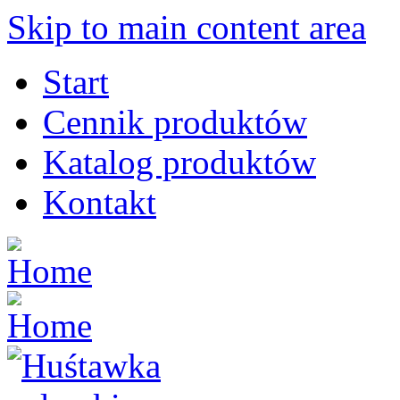
Skip to main content area
Start
Cennik produktów
Katalog produktów
Kontakt