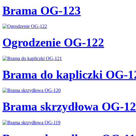
Brama OG-123
Ogrodzenie OG-122
Brama do kapliczki OG-1
Brama skrzydłowa OG-12