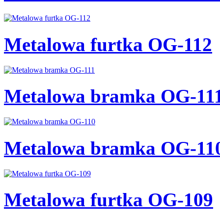
Metalowa furtka OG-112
Metalowa bramka OG-11
Metalowa bramka OG-11
Metalowa furtka OG-109