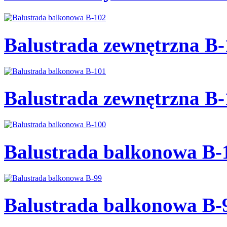
Balustrada zewnętrzna B-
Balustrada zewnętrzna B-
Balustrada balkonowa B-
Balustrada balkonowa B-