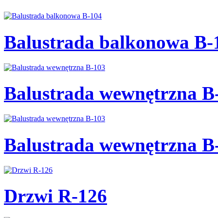
Balustrada balkonowa B-
Balustrada wewnętrzna B
Balustrada wewnętrzna B
Drzwi R-126