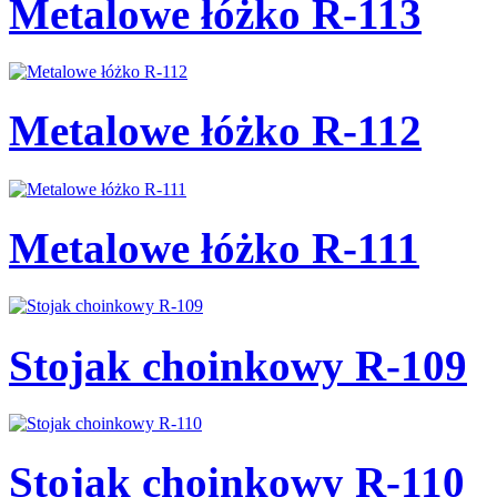
Metalowe łóżko R-113
Metalowe łóżko R-112
Metalowe łóżko R-111
Stojak choinkowy R-109
Stojak choinkowy R-110