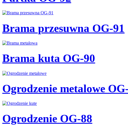
Brama przesuwna OG-91
Brama kuta OG-90
Ogrodzenie metalowe OG
Ogrodzenie OG-88