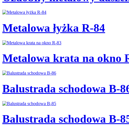
Metalowa łyżka R-84
Metalowa krata na okno 
Balustrada schodowa B-8
Balustrada schodowa B-8