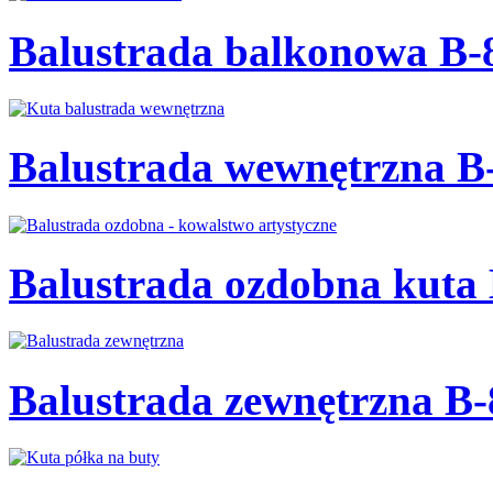
Balustrada balkonowa B-
Balustrada wewnętrzna B
Balustrada ozdobna kuta
Balustrada zewnętrzna B-