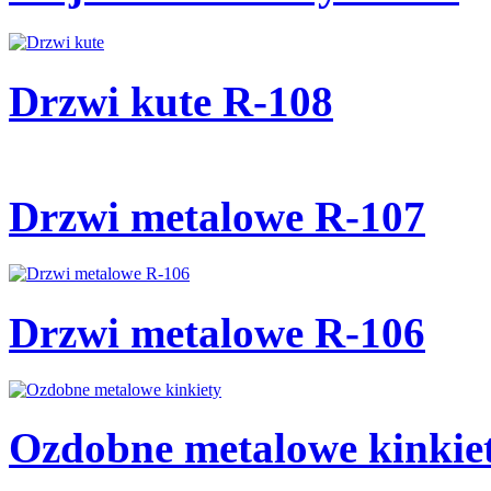
Drzwi kute R-108
Drzwi metalowe R-107
Drzwi metalowe R-106
Ozdobne metalowe kinkie