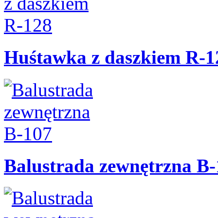
Huśtawka z daszkiem R-1
Balustrada zewnętrzna B-