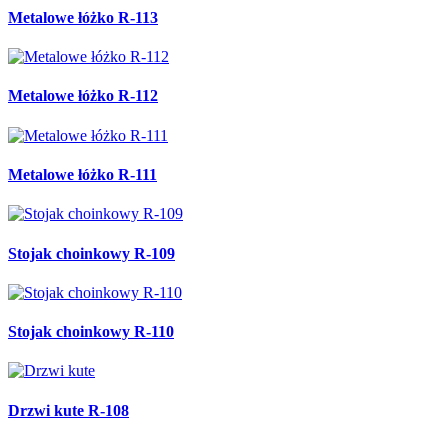
Metalowe łóżko R-113
Metalowe łóżko R-112
Metalowe łóżko R-111
Stojak choinkowy R-109
Stojak choinkowy R-110
Drzwi kute R-108