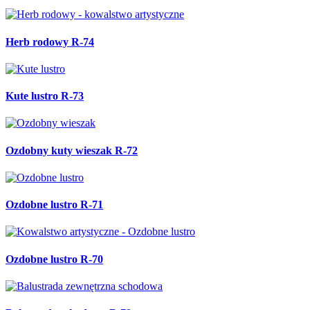
Herb rodowy R-74
Kute lustro R-73
Ozdobny kuty wieszak R-72
Ozdobne lustro R-71
Ozdobne lustro R-70