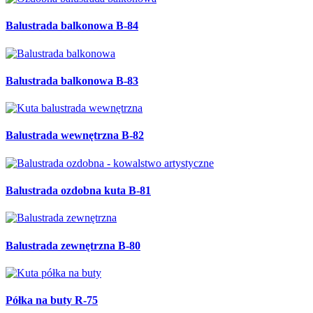
Balustrada balkonowa B-84
Balustrada balkonowa B-83
Balustrada wewnętrzna B-82
Balustrada ozdobna kuta B-81
Balustrada zewnętrzna B-80
Półka na buty R-75