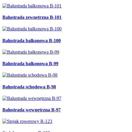
Balustrada zewnętrzna B-101
Balustrada balkonowa B-100
Balustrada balkonowa B-99
Balustrada schodowa B-98
Balustrada wewnętrzna B-97