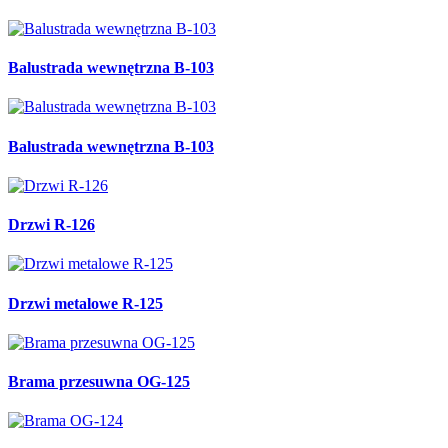
Balustrada wewnętrzna B-103
Balustrada wewnętrzna B-103
Drzwi R-126
Drzwi metalowe R-125
Brama przesuwna OG-125