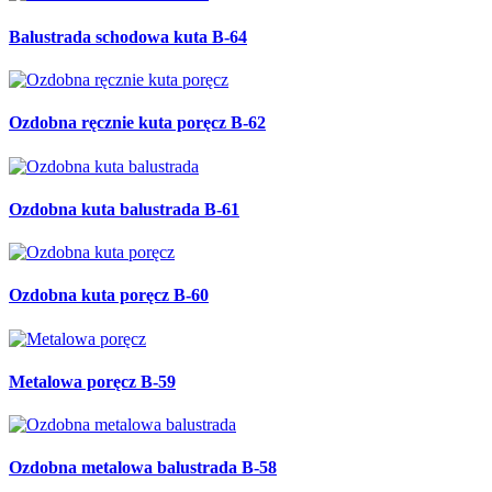
Balustrada schodowa kuta B-64
Ozdobna ręcznie kuta poręcz B-62
Ozdobna kuta balustrada B-61
Ozdobna kuta poręcz B-60
Metalowa poręcz B-59
Ozdobna metalowa balustrada B-58