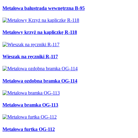
Metalowa balustrada wewnętrzna B-95
Metalowy krzyż na kapliczkę R-118
Wieszak na ręczniki R-117
Metalowa ozdobna bramka OG-114
Metalowa bramka OG-113
Metalowa furtka OG-112