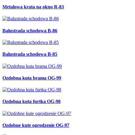
Metalowa krata na okno R-83
Balustrada schodowa B-86
Balustrada schodowa B-85
Ozdobna kuta brama OG-99
Ozdobna kuta furtka OG-98
Ozdobne kute ogrodzenie OG-97