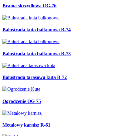
Brama skrzydłowa OG-76
Balustrada kuta balkonowa B-74
Balustrada kuta balkonowa B-73
Balustrada tarasowa kuta B-72
Ogrodzenie OG-75
Metalowy karnisz R-61