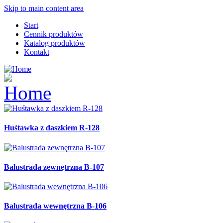
Skip to main content area
Start
Cennik produktów
Katalog produktów
Kontakt
Huśtawka z daszkiem R-128
Balustrada zewnętrzna B-107
Balustrada wewnętrzna B-106