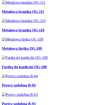
Metalowa bramka OG-111
Metalowa bramka OG-110
Metalowa furtka OG-109
Furtka do kapliczki OG-108
Poręcz ozdobna B-94
Poręcz ozdobna B-93