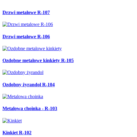
Drzwi metalowe R-107
Drzwi metalowe R-106
Ozdobne metalowe kinkiety R-105
Ozdobny żyrandol R-104
Metalowa choinka - R-103
Kinkiet R-102