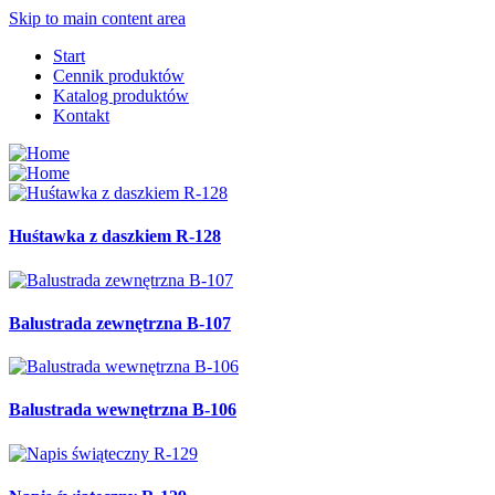
Skip to main content area
Start
Cennik produktów
Katalog produktów
Kontakt
Huśtawka z daszkiem R-128
Balustrada zewnętrzna B-107
Balustrada wewnętrzna B-106