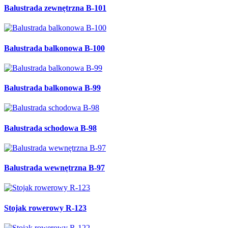
Balustrada zewnętrzna B-101
Balustrada balkonowa B-100
Balustrada balkonowa B-99
Balustrada schodowa B-98
Balustrada wewnętrzna B-97
Stojak rowerowy R-123