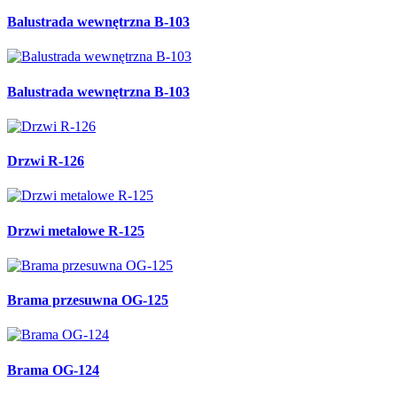
Balustrada wewnętrzna B-103
Balustrada wewnętrzna B-103
Drzwi R-126
Drzwi metalowe R-125
Brama przesuwna OG-125
Brama OG-124