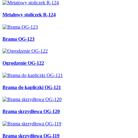
Metalowy stoliczek R-124
Brama OG-123
Ogrodzenie OG-122
Brama do kapliczki OG-121
Brama skrzydłowa OG-120
Brama skrzydłowa OG-119