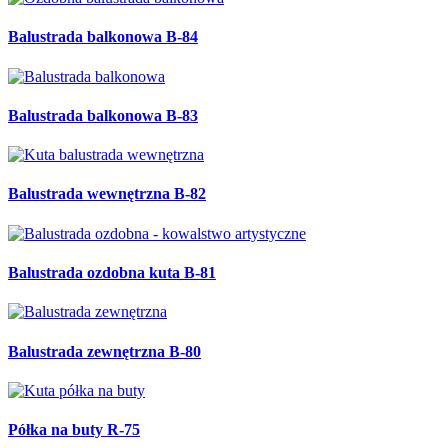
Balustrada balkonowa B-84
Balustrada balkonowa B-83
Balustrada wewnętrzna B-82
Balustrada ozdobna kuta B-81
Balustrada zewnętrzna B-80
Półka na buty R-75