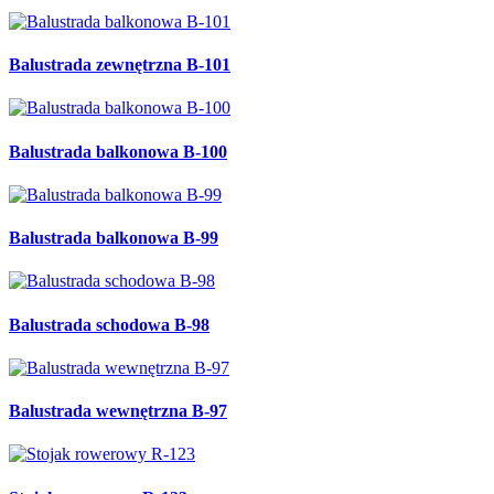
Balustrada zewnętrzna B-101
Balustrada balkonowa B-100
Balustrada balkonowa B-99
Balustrada schodowa B-98
Balustrada wewnętrzna B-97