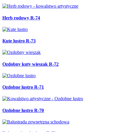
Herb rodowy R-74
Kute lustro R-73
Ozdobny kuty wieszak R-72
Ozdobne lustro R-71
Ozdobne lustro R-70