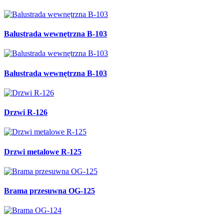
Balustrada wewnętrzna B-103
Balustrada wewnętrzna B-103
Drzwi R-126
Drzwi metalowe R-125
Brama przesuwna OG-125