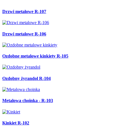
Drzwi metalowe R-107
Drzwi metalowe R-106
Ozdobne metalowe kinkiety R-105
Ozdobny żyrandol R-104
Metalowa choinka - R-103
Kinkiet R-102