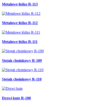
Metalowe łóżko R-113
Metalowe łóżko R-112
Metalowe łóżko R-111
Stojak choinkowy R-109
Stojak choinkowy R-110
Drzwi kute R-108