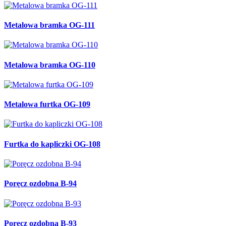
Metalowa bramka OG-111
Metalowa bramka OG-110
Metalowa furtka OG-109
Furtka do kapliczki OG-108
Poręcz ozdobna B-94
Poręcz ozdobna B-93