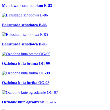
Metalowa krata na okno R-83
Balustrada schodowa B-86
Balustrada schodowa B-85
Ozdobna kuta brama OG-99
Ozdobna kuta furtka OG-98
Ozdobne kute ogrodzenie OG-97