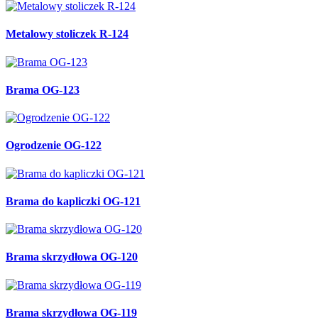
Metalowy stoliczek R-124
Brama OG-123
Ogrodzenie OG-122
Brama do kapliczki OG-121
Brama skrzydłowa OG-120
Brama skrzydłowa OG-119