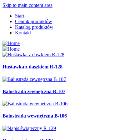
Skip to main content area
Start
Cennik produktów
Katalog produktów
Kontakt
Huśtawka z daszkiem R-128
Balustrada zewnętrzna B-107
Balustrada wewnętrzna B-106