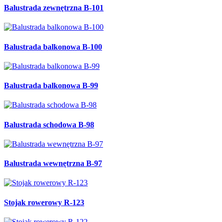
Balustrada zewnętrzna B-101
Balustrada balkonowa B-100
Balustrada balkonowa B-99
Balustrada schodowa B-98
Balustrada wewnętrzna B-97
Stojak rowerowy R-123