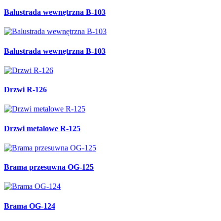
Balustrada wewnętrzna B-103
Balustrada wewnętrzna B-103
Drzwi R-126
Drzwi metalowe R-125
Brama przesuwna OG-125
Brama OG-124