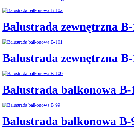
Balustrada zewnętrzna B-
Balustrada zewnętrzna B-
Balustrada balkonowa B-
Balustrada balkonowa B-