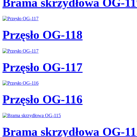
Brama skrzydłowa OG-11
Przęsło OG-118
Przęsło OG-117
Przęsło OG-116
Brama skrzydłowa OG-11