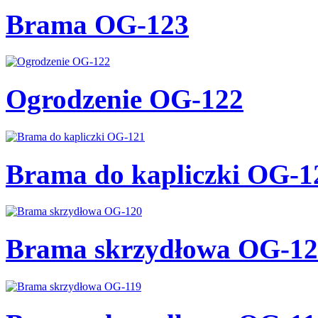
Brama OG-123
Ogrodzenie OG-122
Brama do kapliczki OG-1
Brama skrzydłowa OG-12