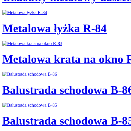
Metalowa łyżka R-84
Metalowa krata na okno 
Balustrada schodowa B-8
Balustrada schodowa B-8