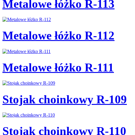
Metalowe łóżko R-113
Metalowe łóżko R-112
Metalowe łóżko R-111
Stojak choinkowy R-109
Stojak choinkowy R-110