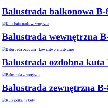
Balustrada balkonowa B-
Balustrada wewnętrzna B
Balustrada ozdobna kuta
Balustrada zewnętrzna B-