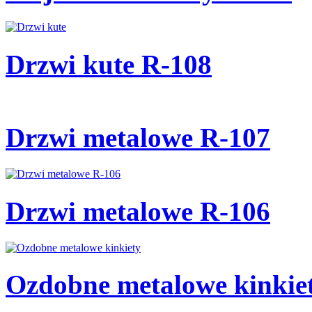
Drzwi kute R-108
Drzwi metalowe R-107
Drzwi metalowe R-106
Ozdobne metalowe kinkie