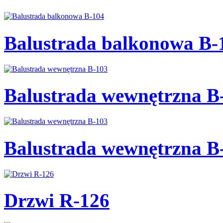
Balustrada balkonowa B-
Balustrada wewnętrzna B
Balustrada wewnętrzna B
Drzwi R-126