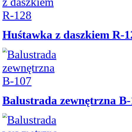
Huśtawka z daszkiem R-1
Balustrada zewnętrzna B-