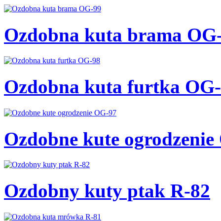
Ozdobna kuta brama OG
Ozdobna kuta furtka OG
Ozdobne kute ogrodzenie
Ozdobny kuty ptak R-82