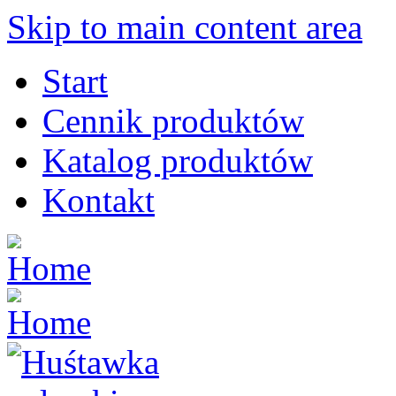
Skip to main content area
Start
Cennik produktów
Katalog produktów
Kontakt