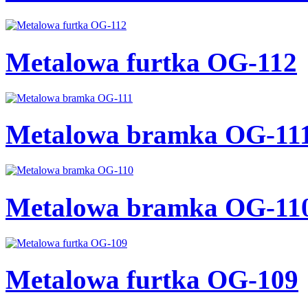
Metalowa furtka OG-112
Metalowa bramka OG-11
Metalowa bramka OG-11
Metalowa furtka OG-109