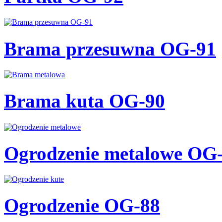
Brama przesuwna OG-91
Brama kuta OG-90
Ogrodzenie metalowe OG
Ogrodzenie OG-88