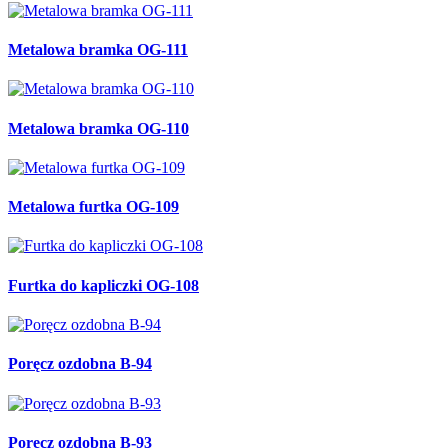
Metalowa bramka OG-111
Metalowa bramka OG-110
Metalowa furtka OG-109
Furtka do kapliczki OG-108
Poręcz ozdobna B-94
Poręcz ozdobna B-93