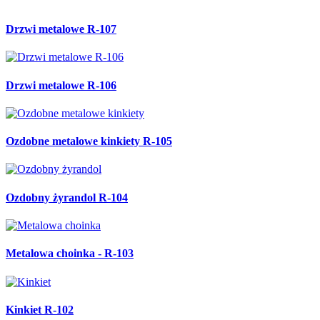
Drzwi metalowe R-107
Drzwi metalowe R-106
Ozdobne metalowe kinkiety R-105
Ozdobny żyrandol R-104
Metalowa choinka - R-103
Kinkiet R-102