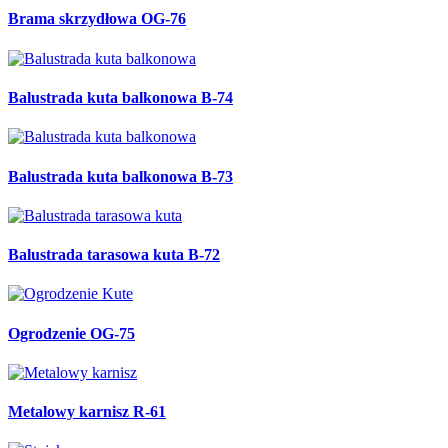
Brama skrzydłowa OG-76
Balustrada kuta balkonowa B-74
Balustrada kuta balkonowa B-73
Balustrada tarasowa kuta B-72
Ogrodzenie OG-75
Metalowy karnisz R-61