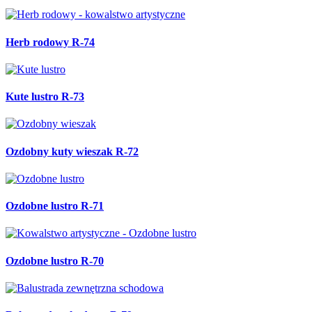
Herb rodowy R-74
Kute lustro R-73
Ozdobny kuty wieszak R-72
Ozdobne lustro R-71
Ozdobne lustro R-70