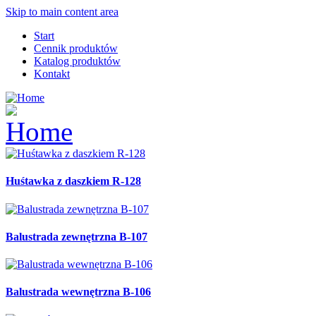
Skip to main content area
Start
Cennik produktów
Katalog produktów
Kontakt
Huśtawka z daszkiem R-128
Balustrada zewnętrzna B-107
Balustrada wewnętrzna B-106