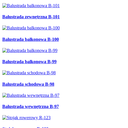
Balustrada zewnętrzna B-101
Balustrada balkonowa B-100
Balustrada balkonowa B-99
Balustrada schodowa B-98
Balustrada wewnętrzna B-97