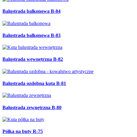
Balustrada balkonowa B-84
Balustrada balkonowa B-83
Balustrada wewnętrzna B-82
Balustrada ozdobna kuta B-81
Balustrada zewnętrzna B-80
Półka na buty R-75