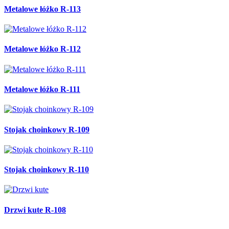
Metalowe łóżko R-113
Metalowe łóżko R-112
Metalowe łóżko R-111
Stojak choinkowy R-109
Stojak choinkowy R-110
Drzwi kute R-108