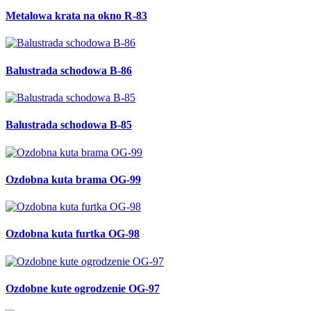
Metalowa krata na okno R-83
Balustrada schodowa B-86
Balustrada schodowa B-85
Ozdobna kuta brama OG-99
Ozdobna kuta furtka OG-98
Ozdobne kute ogrodzenie OG-97