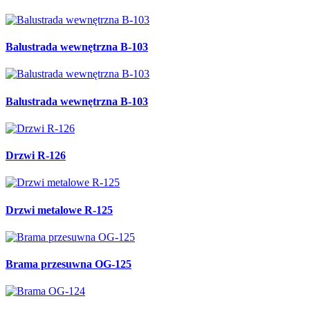
Balustrada wewnętrzna B-103
Balustrada wewnętrzna B-103
Drzwi R-126
Drzwi metalowe R-125
Brama przesuwna OG-125