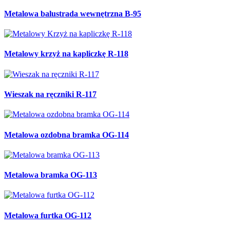
Metalowa balustrada wewnętrzna B-95
Metalowy krzyż na kapliczkę R-118
Wieszak na ręczniki R-117
Metalowa ozdobna bramka OG-114
Metalowa bramka OG-113
Metalowa furtka OG-112