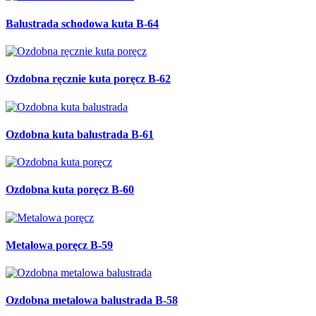
Balustrada schodowa kuta B-64
Ozdobna ręcznie kuta poręcz B-62
Ozdobna kuta balustrada B-61
Ozdobna kuta poręcz B-60
Metalowa poręcz B-59
Ozdobna metalowa balustrada B-58