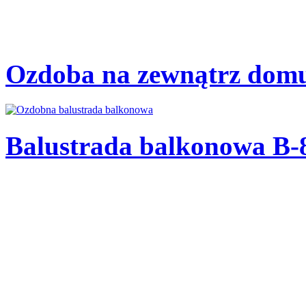
Balustrada balkonowa B-
Balustrada balkonowa B-
Balustrada wewnętrzna B