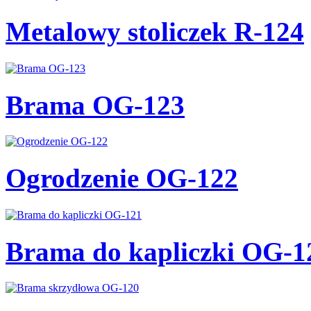
Metalowy stoliczek R-124
Brama OG-123
Ogrodzenie OG-122
Brama do kapliczki OG-1