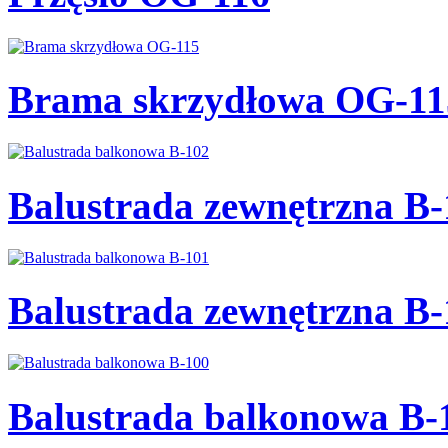
Brama skrzydłowa OG-11
Balustrada zewnętrzna B-
Balustrada zewnętrzna B-
Balustrada balkonowa B-