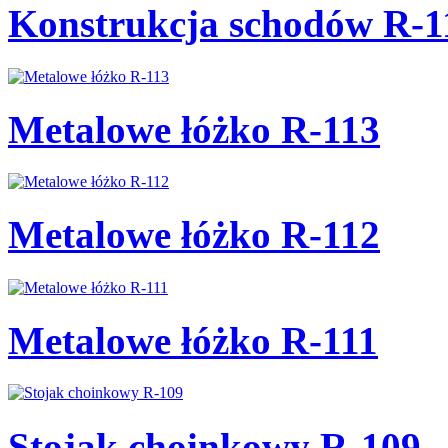
Konstrukcja schodów R-1
Metalowe łóżko R-113
Metalowe łóżko R-112
Metalowe łóżko R-111
Stojak choinkowy R-109