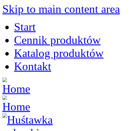
Skip to main content area
Start
Cennik produktów
Katalog produktów
Kontakt