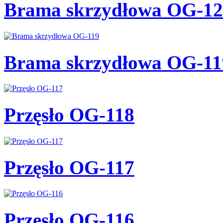
Brama skrzydłowa OG-12
Brama skrzydłowa OG-11
Przęsło OG-118
Przęsło OG-117
Przęsło OG-116