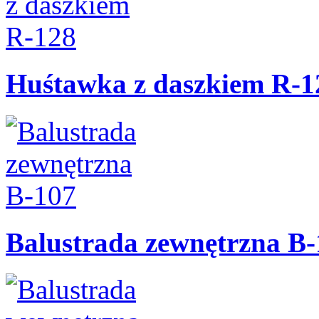
Huśtawka z daszkiem R-1
Balustrada zewnętrzna B-