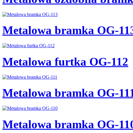
Metalowa bramka OG-11
Metalowa furtka OG-112
Metalowa bramka OG-11
Metalowa bramka OG-11