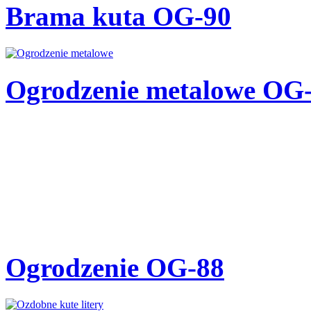
Brama kuta OG-90
Ogrodzenie metalowe OG
Ogrodzenie OG-88