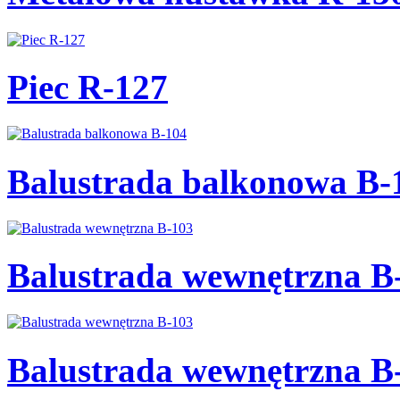
Piec R-127
Balustrada balkonowa B-
Balustrada wewnętrzna B
Balustrada wewnętrzna B