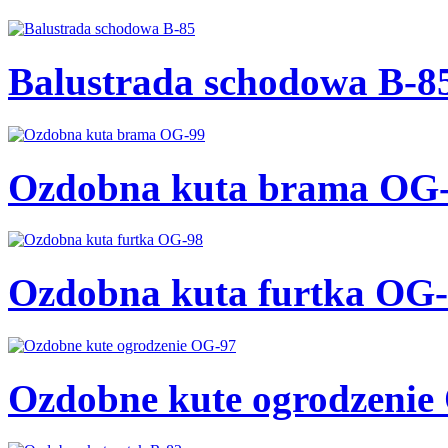
Balustrada schodowa B-8
Ozdobna kuta brama OG
Ozdobna kuta furtka OG
Ozdobne kute ogrodzenie