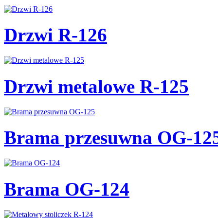
Drzwi R-126
Drzwi metalowe R-125
Brama przesuwna OG-12
Brama OG-124