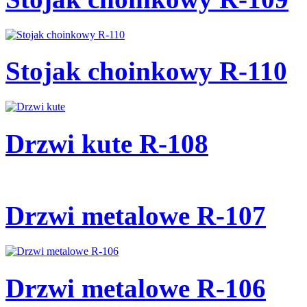
Stojak choinkowy R-110
Drzwi kute R-108
Drzwi metalowe R-107
Drzwi metalowe R-106