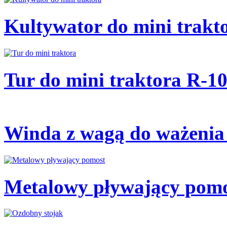
Kultywator do mini trakt
Tur do mini traktora R-1
Winda z wagą do ważenia
Metalowy pływający pomo