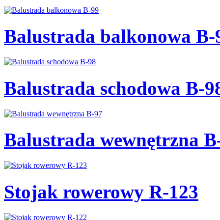
Balustrada balkonowa B-
Balustrada schodowa B-9
Balustrada wewnętrzna B
Stojak rowerowy R-123