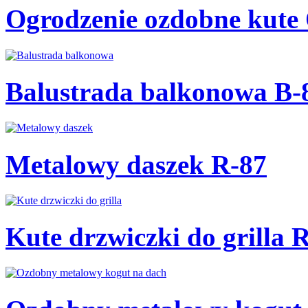
Ogrodzenie ozdobne kute
Balustrada balkonowa B-
Metalowy daszek R-87
Kute drzwiczki do grilla 